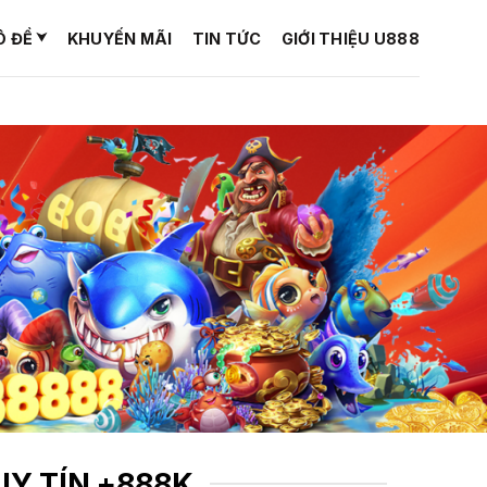
Ô ĐỀ
KHUYẾN MÃI
TIN TỨC
GIỚI THIỆU U888
UY TÍN +888K