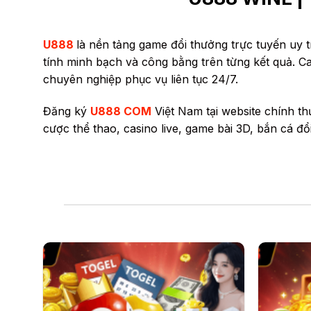
U888
là nền tảng game đổi thưởng trực tuyến uy 
tính minh bạch và công bằng trên từng kết quả. C
chuyên nghiệp phục vụ liên tục 24/7.
Đăng ký
U888 COM
Việt Nam tại website chính t
cược thể thao, casino live, game bài 3D, bắn cá đổ