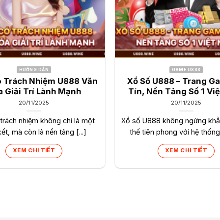
HƯỚNG DẪN
GAME U888
ó Trách Nhiệm U888 Văn
Xổ Số U888 – Trang G
 Giải Trí Lành Mạnh
Tín, Nền Tảng Số 1 Vi
20/11/2025
20/11/2025
 trách nhiệm không chỉ là một
Xổ số U888 không ngừng khẳn
ết, mà còn là nền tảng [...]
thế tiên phong với hệ thống t
XEM CHI TIẾT
XEM CHI TIẾT