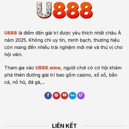
U888
là điểm đến giải trí được yêu thích nhất châu Á
năm 2025. Không chỉ uy tín, minh bạch, thương hiệu
còn mang đến nhiều trải nghiệm mới mẻ và thú vị cho
hội viên.
Tham gia vào
U888.wine
, người chơi có cơ hội khám
phá thiên đường giải trí bao gồm casino, xổ số, bắn
cá, nổ hũ, đá gà,...
LIÊN KẾT