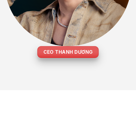
CEO THANH DƯƠNG