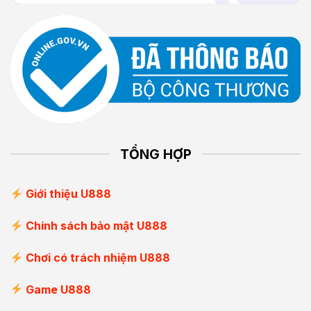
TỔNG HỢP
Giới thiệu U888
Chính sách bảo mật U888
Chơi có trách nhiệm U888
Game U888