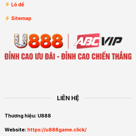
Lô đề
Sitemap
LIÊN HỆ
Thương hiệu: U888
Website:
https://u888game.click/