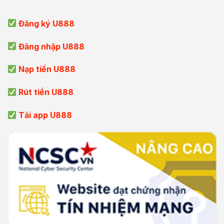
Đăng ký U888
Đăng nhập U888
Nạp tiền U888
Rút tiền U888
Tải app U888