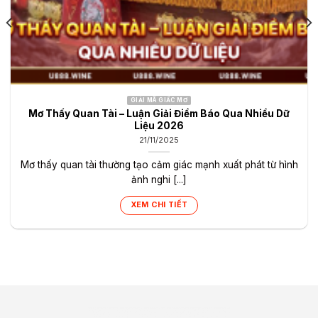
GIẢI MÃ GIẤC MƠ
Mơ Thấy Quan Tài – Luận Giải Điềm Báo Qua Nhiều Dữ
Liệu 2026
21/11/2025
Mơ thấy quan tài thường tạo cảm giác mạnh xuất phát từ hình
ảnh nghi [...]
XEM CHI TIẾT