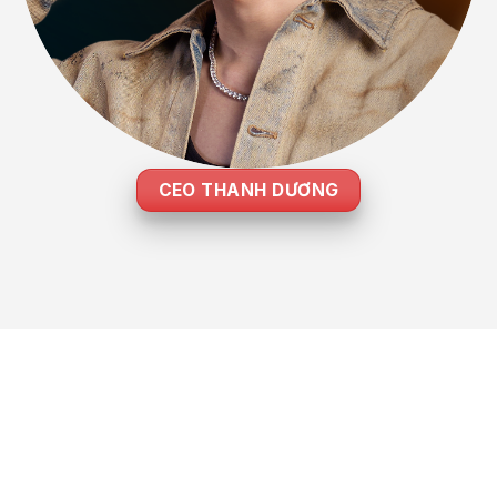
CEO THANH DƯƠNG