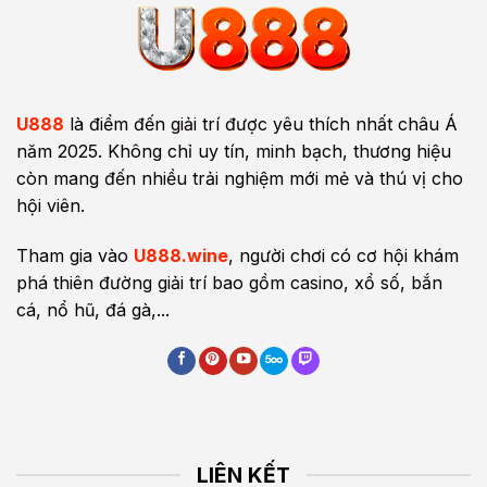
U888
là điểm đến giải trí được yêu thích nhất châu Á
năm 2025. Không chỉ uy tín, minh bạch, thương hiệu
còn mang đến nhiều trải nghiệm mới mẻ và thú vị cho
hội viên.
Tham gia vào
U888.wine
, người chơi có cơ hội khám
phá thiên đường giải trí bao gồm casino, xổ số, bắn
cá, nổ hũ, đá gà,...
LIÊN KẾT