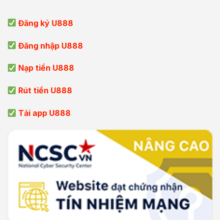
Đăng ký U888
Đăng nhập U888
Nạp tiền U888
Rút tiền U888
Tải app U888