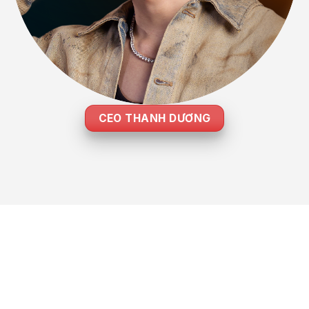
CEO THANH DƯƠNG