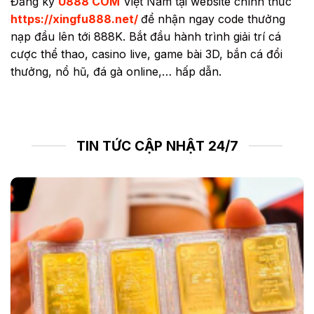
Đăng ký
U888 COM
Việt Nam tại website chính thức
https://xingfu888.net/
để nhận ngay code thưởng
nạp đầu lên tới 888K. Bắt đầu hành trình giải trí cá
cược thể thao, casino live, game bài 3D, bắn cá đổi
thưởng, nổ hũ, đá gà online,… hấp dẫn.
TIN TỨC CẬP NHẬT 24/7