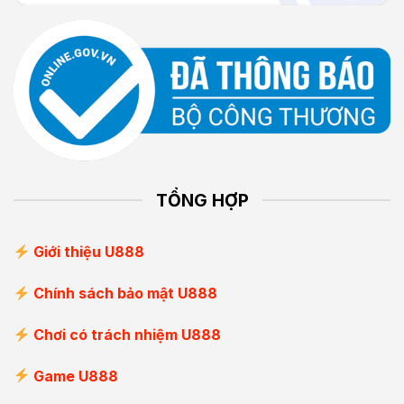
TỔNG HỢP
Giới thiệu U888
Chính sách bảo mật U888
Chơi có trách nhiệm U888
Game U888