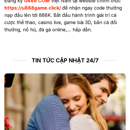
Đăng ký
U888 COM
Việt Nam tại website chính thức
https://u888game.click/
để nhận ngay code thưởng
nạp đầu lên tới 888K. Bắt đầu hành trình giải trí cá
cược thể thao, casino live, game bài 3D, bắn cá đổi
thưởng, nổ hũ, đá gà online,… hấp dẫn.
TIN TỨC CẬP NHẬT 24/7