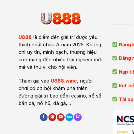
U888
là điểm đến giải trí được yêu
Đăng 
thích nhất châu Á năm 2025. Không
chỉ uy tín, minh bạch, thương hiệu
Đăng 
còn mang đến nhiều trải nghiệm mới
mẻ và thú vị cho hội viên.
Nạp ti
Tham gia vào
U888.wine
, người
Rút ti
chơi có cơ hội khám phá thiên
đường giải trí bao gồm casino, xổ số,
Tải a
bắn cá, nổ hũ, đá gà,...