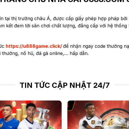
tín tại thị trường châu Á, được cấp giấy phép hợp pháp 
am kết đem tới sân chơi chất lượng, đẳng cấp với hệ thống
hức
https://u888game.click/
để nhận ngay code thưởng nạp 
i thưởng, nổ hũ, đá gà online,… hấp dẫn.
TIN TỨC CẬP NHẬT 24/7