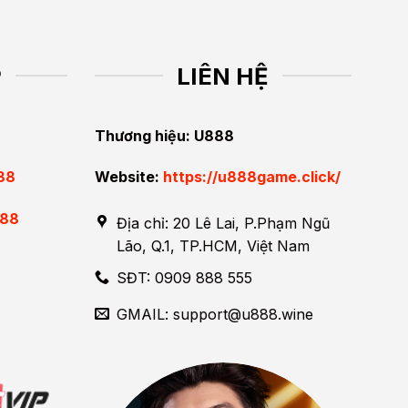
P
LIÊN HỆ
Thương hiệu: U888
88
Website:
https://u888game.click/
888
Địa chỉ: 20 Lê Lai, P.Phạm Ngũ
Lão, Q.1, TP.HCM, Việt Nam
SĐT: 0909 888 555
GMAIL:
support@u888.wine