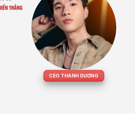
CEO THANH DƯƠNG