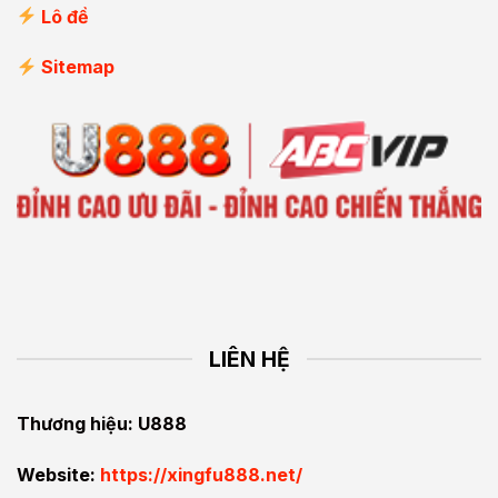
Lô đề
Sitemap
LIÊN HỆ
Thương hiệu: U888
Website:
https://xingfu888.net/