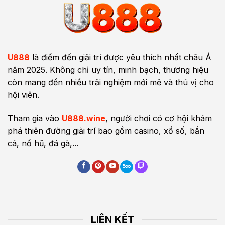
U888
là điểm đến giải trí được yêu thích nhất châu Á
năm 2025. Không chỉ uy tín, minh bạch, thương hiệu
còn mang đến nhiều trải nghiệm mới mẻ và thú vị cho
hội viên.
Tham gia vào
U888.wine
, người chơi có cơ hội khám
phá thiên đường giải trí bao gồm casino, xổ số, bắn
cá, nổ hũ, đá gà,...
LIÊN KẾT