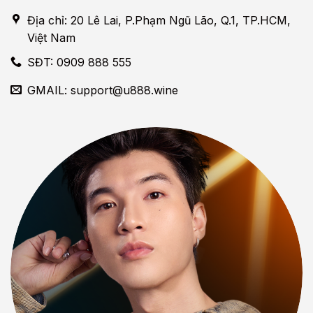
Địa chỉ: 20 Lê Lai, P.Phạm Ngũ Lão, Q.1, TP.HCM,
Việt Nam
SĐT: 0909 888 555
GMAIL:
support@u888.wine