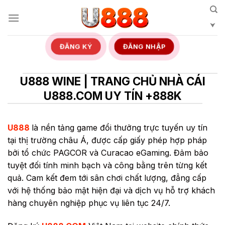
Bỏ
qua
nội
dung
ĐĂNG KÝ
ĐĂNG NHẬP
U888 WINE | TRANG CHỦ NHÀ CÁI
U888.COM UY TÍN +888K
U888
là nền tảng game đổi thưởng trực tuyến uy tín
tại thị trường châu Á, được cấp giấy phép hợp pháp
bởi tổ chức PAGCOR và Curacao eGaming. Đảm bảo
tuyệt đối tính minh bạch và công bằng trên từng kết
quả. Cam kết đem tới sân chơi chất lượng, đẳng cấp
với hệ thống bảo mật hiện đại và dịch vụ hỗ trợ khách
hàng chuyên nghiệp phục vụ liên tục 24/7.