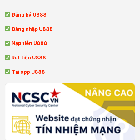
Đăng ký U888
Đăng nhập U888
Nạp tiền U888
Rút tiền U888
Tải app U888