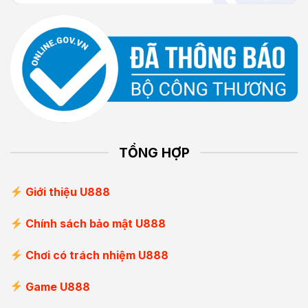
TỔNG HỢP
Giới thiệu U888
Chính sách bảo mật U888
Chơi có trách nhiệm U888
Game U888