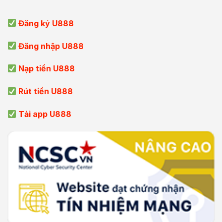
Đăng ký U888
Đăng nhập U888
Nạp tiền U888
Rút tiền U888
Tải app U888