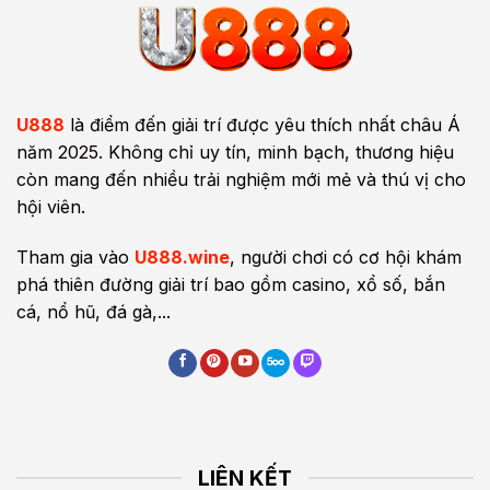
U888
là điểm đến giải trí được yêu thích nhất châu Á
năm 2025. Không chỉ uy tín, minh bạch, thương hiệu
còn mang đến nhiều trải nghiệm mới mẻ và thú vị cho
hội viên.
Tham gia vào
U888.wine
, người chơi có cơ hội khám
phá thiên đường giải trí bao gồm casino, xổ số, bắn
cá, nổ hũ, đá gà,...
LIÊN KẾT