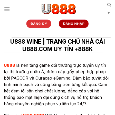
Bỏ
qua
nội
dung
ĐĂNG KÝ
ĐĂNG NHẬP
U888 WINE | TRANG CHỦ NHÀ CÁI
U888.COM UY TÍN +888K
U888
là nền tảng game đổi thưởng trực tuyến uy tín
tại thị trường châu Á, được cấp giấy phép hợp pháp
bởi PAGCOR và Curacao eGaming. Đảm bảo tuyệt đối
tính minh bạch và công bằng trên từng kết quả. Cam
kết đem tới sân chơi chất lượng, đẳng cấp với hệ
thống bảo mật hiện đại cùng dịch vụ hỗ trợ khách
hàng chuyên nghiệp phục vụ liên tục 24/7.