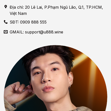
Địa chỉ: 20 Lê Lai, P.Phạm Ngũ Lão, Q.1, TP.HCM,
Việt Nam
SĐT: 0909 888 555
GMAIL:
support@u888.wine