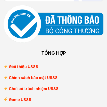
TỔNG HỢP
Giới thiệu U888
Chính sách bảo mật U888
Chơi có trách nhiệm U888
Game U888