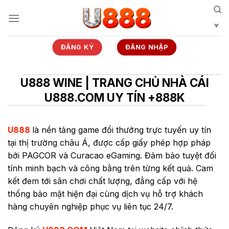
Bỏ
qua
nội
dung
ĐĂNG KÝ
ĐĂNG NHẬP
U888 WINE | TRANG CHỦ NHÀ CÁI
U888.COM UY TÍN +888K
U888
là nền tảng game đổi thưởng trực tuyến uy tín
tại thị trường châu Á, được cấp giấy phép hợp pháp
bởi PAGCOR và Curacao eGaming. Đảm bảo tuyệt đối
tính minh bạch và công bằng trên từng kết quả. Cam
kết đem tới sân chơi chất lượng, đẳng cấp với hệ
thống bảo mật hiện đại cùng dịch vụ hỗ trợ khách
hàng chuyên nghiệp phục vụ liên tục 24/7.