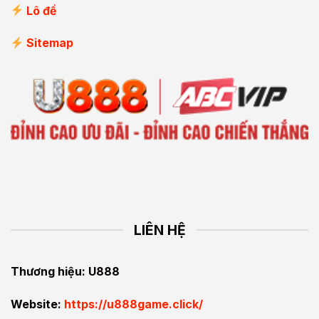
Lô đề
Sitemap
LIÊN HỆ
Thương hiệu: U888
Website:
https://u888game.click/