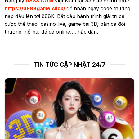
Đăng ký
U888 COM
Việt Nam tại website chính thức
https://u888game.click/
để nhận ngay code thưởng
nạp đầu lên tới 888K. Bắt đầu hành trình giải trí cá
cược thể thao, casino live, game bài 3D, bắn cá đổi
thưởng, nổ hũ, đá gà online,… hấp dẫn.
TIN TỨC CẬP NHẬT 24/7