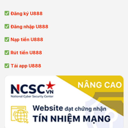
Đăng ký U888
Đăng nhập U888
Nạp tiền U888
Rút tiền U888
Tải app U888