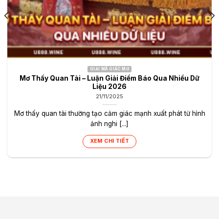
GIẢI MÃ GIẤC MƠ
Mơ Thấy Quan Tài – Luận Giải Điềm Báo Qua Nhiều Dữ
Liệu 2026
21/11/2025
Mơ thấy quan tài thường tạo cảm giác mạnh xuất phát từ hình
ảnh nghi [...]
XEM CHI TIẾT