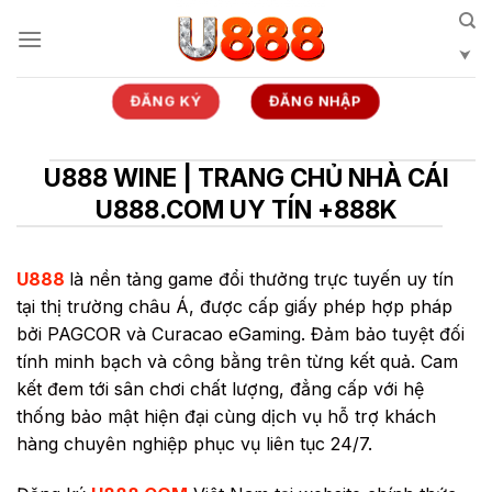
Bỏ
qua
nội
dung
ĐĂNG KÝ
ĐĂNG NHẬP
U888 WINE | TRANG CHỦ NHÀ CÁI
U888.COM UY TÍN +888K
U888
là nền tảng game đổi thưởng trực tuyến uy tín
tại thị trường châu Á, được cấp giấy phép hợp pháp
bởi PAGCOR và Curacao eGaming. Đảm bảo tuyệt đối
tính minh bạch và công bằng trên từng kết quả. Cam
kết đem tới sân chơi chất lượng, đẳng cấp với hệ
thống bảo mật hiện đại cùng dịch vụ hỗ trợ khách
hàng chuyên nghiệp phục vụ liên tục 24/7.