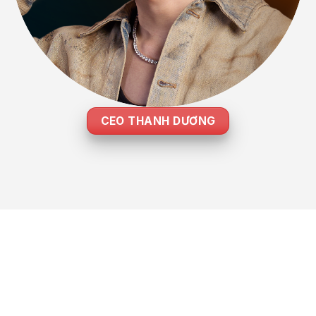
CEO THANH DƯƠNG