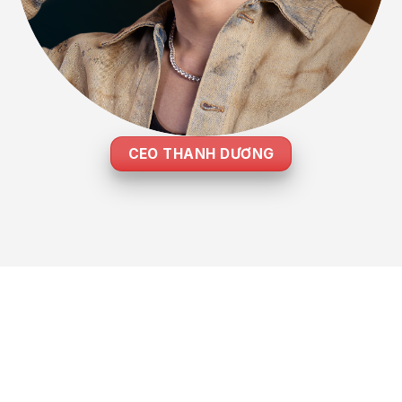
CEO THANH DƯƠNG