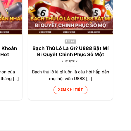
LÔ ĐỀ
i Khoản
Bạch Thủ Lô Là Gì? U888 Bật Mí
 Hot
Bí Quyết Chinh Phục Số Một
20/11/2025
chọn của
Bạch thủ lô là gì luôn là câu hỏi hấp dẫn
háng [...]
mọi hội viên U888 [...]
XEM CHI TIẾT