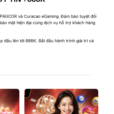
bởi PAGCOR và Curacao eGaming. Đảm bảo tuyệt đối
 bảo mật hiện đại cùng dịch vụ hỗ trợ khách hàng
đầu lên tới 888K. Bắt đầu hành trình giải trí cá