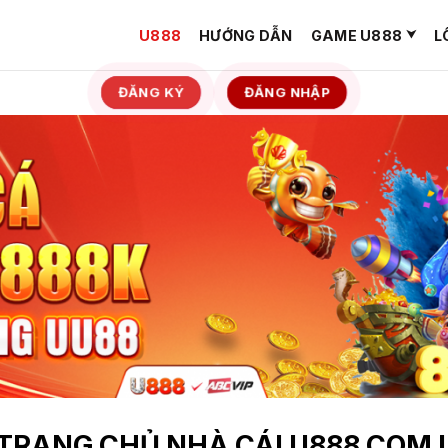
U888
HƯỚNG DẪN
GAME U888
L
ĐĂNG KÝ
ĐĂNG NHẬP
 TRANG CHỦ NHÀ CÁI U888.COM 