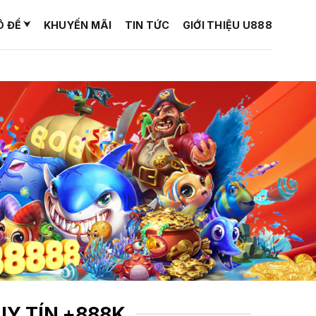
Ô ĐỀ
KHUYẾN MÃI
TIN TỨC
GIỚI THIỆU U888
UY TÍN +888K