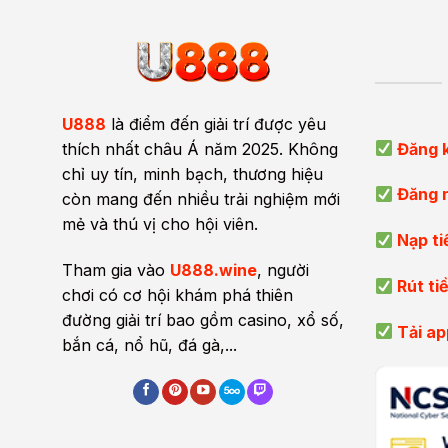
U888
là điểm đến giải trí được yêu
Đăng 
thích nhất châu Á năm 2025. Không
chỉ uy tín, minh bạch, thương hiệu
Đăng 
còn mang đến nhiều trải nghiệm mới
mẻ và thú vị cho hội viên.
Nạp ti
Tham gia vào
U888.wine
, người
Rút ti
chơi có cơ hội khám phá thiên
đường giải trí bao gồm casino, xổ số,
Tải a
bắn cá, nổ hũ, đá gà,...