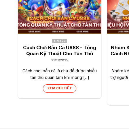
TIN TỨC
– Bí
Cách Chơi Bắn Cá U888 – Tổng
Nhóm Ké
026
Quan Kỹ Thuật Cho Tân Thủ
Cách Nh
21/11/2025
 sức
Cách chơi bắn cá là chủ đề được nhiều
Nhóm kéo
...]
tân thủ quan tâm khi mong [...]
trợ người
XEM CHI TIẾT