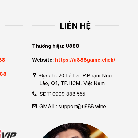
P
LIÊN HỆ
Thương hiệu: U888
88
Website:
https://u888game.click/
888
Địa chỉ: 20 Lê Lai, P.Phạm Ngũ
Lão, Q.1, TP.HCM, Việt Nam
SĐT: 0909 888 555
GMAIL:
support@u888.wine