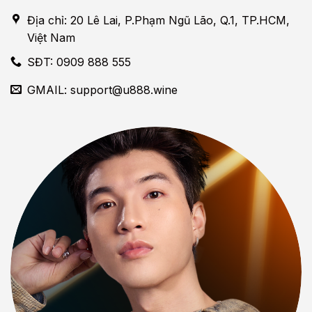
Địa chỉ: 20 Lê Lai, P.Phạm Ngũ Lão, Q.1, TP.HCM,
Việt Nam
SĐT: 0909 888 555
GMAIL:
support@u888.wine