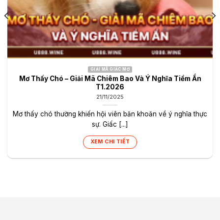
GIẢI MÃ GIẤC MƠ
Mơ Thấy Chó – Giải Mã Chiêm Bao Và Ý Nghĩa Tiềm Ẩn
T1.2026
21/11/2025
Mơ thấy chó thường khiến hội viên băn khoăn về ý nghĩa thực
sự. Giấc [...]
XEM CHI TIẾT