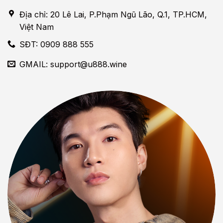
Địa chỉ: 20 Lê Lai, P.Phạm Ngũ Lão, Q.1, TP.HCM,
Việt Nam
SĐT: 0909 888 555
GMAIL:
support@u888.wine