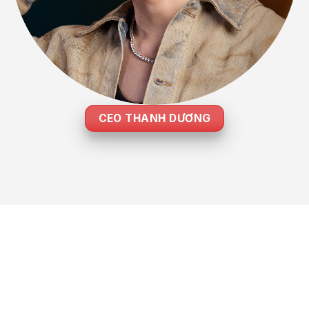
CEO THANH DƯƠNG