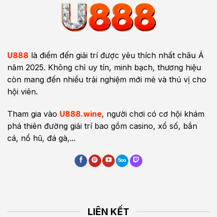
U888
là điểm đến giải trí được yêu thích nhất châu Á
năm 2025. Không chỉ uy tín, minh bạch, thương hiệu
còn mang đến nhiều trải nghiệm mới mẻ và thú vị cho
hội viên.
Tham gia vào
U888.wine
, người chơi có cơ hội khám
phá thiên đường giải trí bao gồm casino, xổ số, bắn
cá, nổ hũ, đá gà,...
LIÊN KẾT