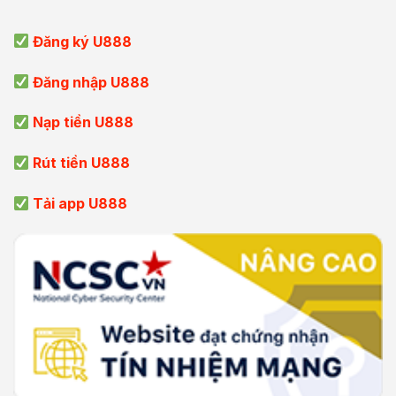
Đăng ký U888
Đăng nhập U888
Nạp tiền U888
Rút tiền U888
Tải app U888