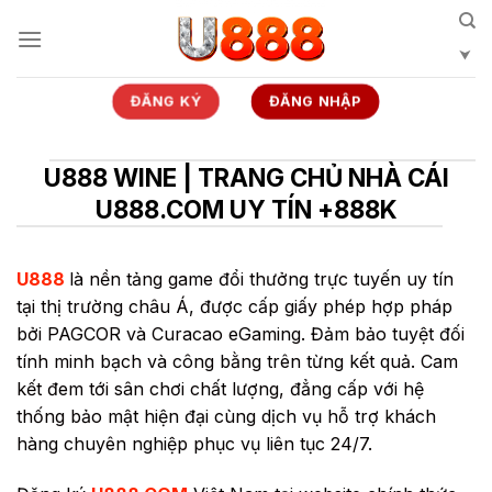
Bỏ
qua
nội
dung
ĐĂNG KÝ
ĐĂNG NHẬP
U888 WINE | TRANG CHỦ NHÀ CÁI
U888.COM UY TÍN +888K
U888
là nền tảng game đổi thưởng trực tuyến uy tín
tại thị trường châu Á, được cấp giấy phép hợp pháp
bởi PAGCOR và Curacao eGaming. Đảm bảo tuyệt đối
tính minh bạch và công bằng trên từng kết quả. Cam
kết đem tới sân chơi chất lượng, đẳng cấp với hệ
thống bảo mật hiện đại cùng dịch vụ hỗ trợ khách
hàng chuyên nghiệp phục vụ liên tục 24/7.