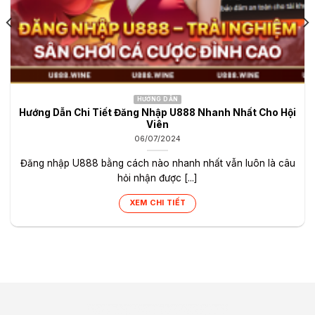
HƯỚNG DẪN
Hướng Dẫn Chi Tiết Đăng Nhập U888 Nhanh Nhất Cho Hội
Viên
06/07/2024
Đăng nhập U888 bằng cách nào nhanh nhất vẫn luôn là câu
hỏi nhận được [...]
XEM CHI TIẾT